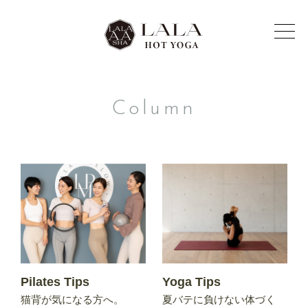
Column
Pilates Tips
Yoga Tips
猫背が気になる方へ。
夏バテに負けない体づく