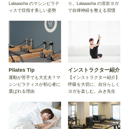
Lalaaasha のマシンピラテ
り。Lalaaasha の溶岩ヨガ
ィスで目指す美しい姿勢
で自律神経を整える習慣
Pilates Tip
インストラクター紹介
運動が苦手でも大丈夫？マ
【インストラクター紹介】
シンピラティスが初心者に
呼吸を大切に、自分らしく
選ばれる理由
ヨガを楽しむ。みき先生