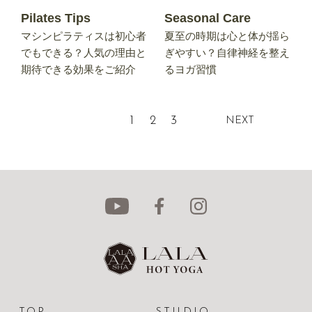
Pilates Tips
Seasonal Care
マシンピラティスは初心者
夏至の時期は心と体が揺ら
でもできる？人気の理由と
ぎやすい？自律神経を整え
期待できる効果をご紹介
るヨガ習慣
1
2
3
NEXT