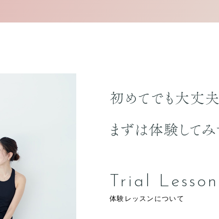
Trial Lesson
体験レッスンについて