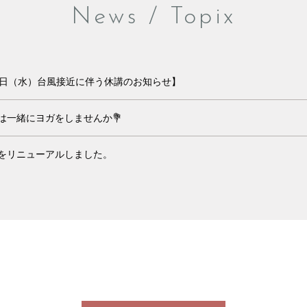
News / Topix
3日（水）台風接近に伴う休講のお知らせ】
は一緒にヨガをしませんか💐
をリニューアルしました。