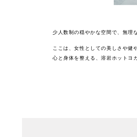
少人数制の穏やかな空間で、無理
ここは、女性としての美しさや健
心と身体を整える、溶岩ホットヨ