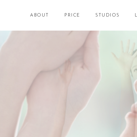
ABOUT
PRICE
STUDIOS