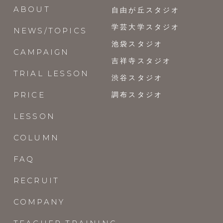
ABOUT
自由が丘スタジオ
学芸大学スタジオ
NEWS/TOPICS
池袋スタジオ
CAMPAIGN
吉祥寺スタジオ
TRIAL LESSON
渋谷スタジオ
PRICE
調布スタジオ
LESSON
COLUMN
FAQ
RECRUIT
COMPANY