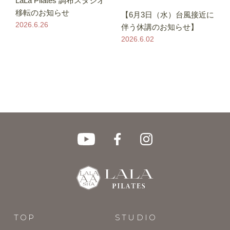
LaLa Pilates 調布スタジオ
移転のお知らせ
【6月3日（水）台風接近に
2026.6.26
伴う休講のお知らせ】
2026.6.02
TOP
STUDIO